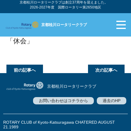
京都桂川ロータリークラブは創立37周年を迎えました。
2026-2027年度 国際ロータリー第2650地区
京都桂川ロータリークラブ
「休会」
前の記事へ
次の記事へ
京都桂川ロータリークラブ
お問い合わせはコチラから
過去のHP
ROTARY CLUB of Kyoto-Katsuragawa CHATERED AUGUST
21.1989