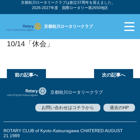
京都桂川ロータリークラブは創立37周年を迎えました。
2026-2027年度 国際ロータリー第2650地区
京都桂川ロータリークラブ
10/14「休会」
前の記事へ
次の記事へ
京都桂川ロータリークラブ
お問い合わせはコチラから
過去のHP
ROTARY CLUB of Kyoto-Katsuragawa CHATERED AUGUST
21.1989