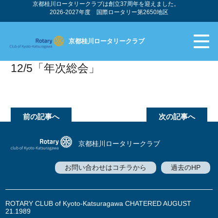
京都桂川ロータリークラブは創立37周年を迎えました。
2026-2027年度 国際ロータリー第2650地区
京都桂川ロータリークラブ
12/5「年次総会」
前の記事へ
次の記事へ
京都桂川ロータリークラブ
お問い合わせはコチラから
過去のHP
ROTARY CLUB of Kyoto-Katsuragawa CHATERED AUGUST
21.1989