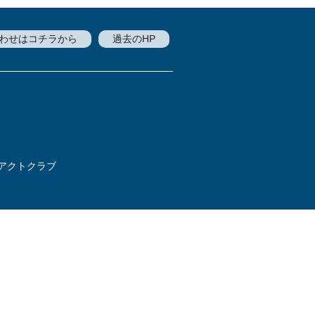
わせはコチラから
過去のHP
アクトクラブ