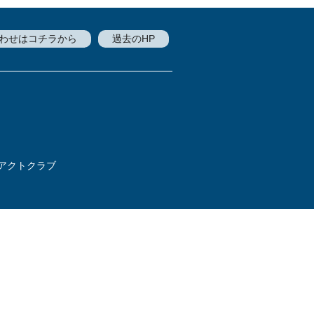
わせはコチラから
過去のHP
アクトクラブ