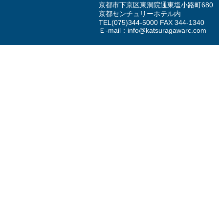
京都市下京区東洞院通東塩小路町680
京都センチュリーホテル内
TEL
(075)344-5000
FAX 344-1340
Ｅ-mail：
info@katsuragawarc.com