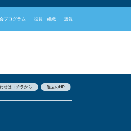
会プログラム
役員・組織
週報
わせはコチラから
過去のHP